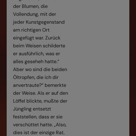
der Blumen, die
Vollendung, mit der
jeder Kunstgegenstand
am richtigen Ort
eingefügt war. Zurück
beim Weisen schilderte
er ausführlich, was er
alles geseheh hatte.“
Aber wo sind die beiden
Öltropfen, die ich dir
anvertraute?“ bemerkte
der Weise. Als er auf den
Löffel blickte, mußte der
Jüngling entsetzt
feststellen, dass er sie
verschüttet hatte. „Also,
dies ist der einzige Rat,