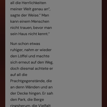
all die Herrlichkeiten
meiner Welt genau an“,
sagte der Weise.“ Man
kann einem Menschen
nicht trauen, bevor man
sein Haus nicht kennt.“
Nun schon etwas
ruhiger, nahm er wieder
den Löffel und machte
sich erneut auf den Weg,
doch diesmal achtete er
auf all die
Prachtgegenstände, die
an denn Wänden und an
der Decke hingen. Er sah
den Park, die Berge
ringsherum, die Vielfalt