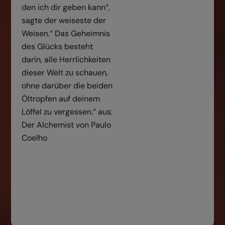
den ich dir geben kann“,
sagte der weiseste der
Weisen.“ Das Geheimnis
des Glücks besteht
darin, alle Herrlichkeiten
dieser Welt zu schauen,
ohne darüber die beiden
Öltropfen auf deinem
Löffel zu vergessen.“ aus:
Der Alchemist von Paulo
Coelho