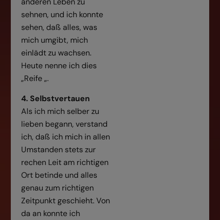
anderen Leben zu
sehnen, und ich konnte
sehen, daß alles, was
mich umgibt, mich
einlädt zu wachsen.
Heute nenne ich dies
„Reife „.
4. Selbstvertauen
Als ich mich selber zu
lieben begann, verstand
ich, daß ich mich in allen
Umstanden stets zur
rechen Leit am richtigen
Ort betinde und alles
genau zum richtigen
Zeitpunkt geschieht. Von
da an konnte ich