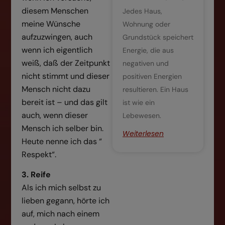
diesem Menschen
Jedes Haus,
meine Wünsche
Wohnung oder
aufzuzwingen, auch
Grundstück speichert
wenn ich eigentlich
Energie, die aus
weiß, daß der Zeitpunkt
negativen und
nicht stimmt und dieser
positiven Energien
Mensch nicht dazu
resultieren. Ein Haus
bereit ist – und das gilt
ist wie ein
auch, wenn dieser
Lebewesen.
Mensch ich selber bin.
Weiterlesen
Heute nenne ich das “
Respekt“.
3. Reife
Als ich mich selbst zu
lieben gegann, hörte ich
auf, mich nach einem