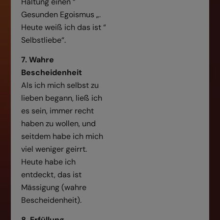
Haltung einen “
Gesunden Egoismus „.
Heute weiß ich das ist “
Selbstliebe“.
7. Wahre
Bescheidenheit
Als ich mich selbst zu
lieben begann, ließ ich
es sein, immer recht
haben zu wollen, und
seitdem habe ich mich
viel weniger geirrt.
Heute habe ich
entdeckt, das ist
Mässigung (wahre
Bescheidenheit).
8. Erfüllung