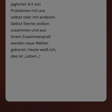
jeglicher Art von
Problemen mit uns
selbst oder mit anderen.
Selbst Sterne stoßen
zusammen und aus
ihrem Zusammenprall
werden neue Welten
geboren. Heute weiß ich,
das ist „Leben „!