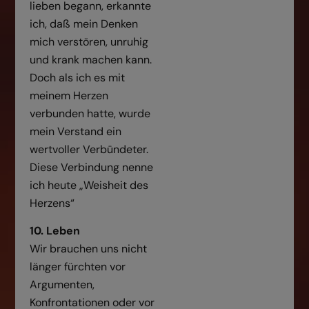
lieben begann, erkannte
ich, daß mein Denken
mich verstören, unruhig
und krank machen kann.
Doch als ich es mit
meinem Herzen
verbunden hatte, wurde
mein Verstand ein
wertvoller Verbündeter.
Diese Verbindung nenne
ich heute „Weisheit des
Herzens“
10. Leben
Wir brauchen uns nicht
länger fürchten vor
Argumenten,
Konfrontationen oder vor