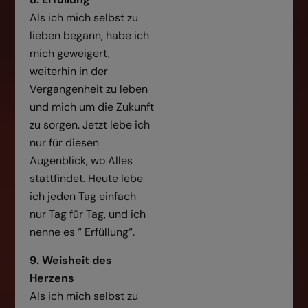
Als ich mich selbst zu
lieben begann, habe ich
mich geweigert,
weiterhin in der
Vergangenheit zu leben
und mich um die Zukunft
zu sorgen. Jetzt lebe ich
nur für diesen
Augenblick, wo Alles
stattfindet. Heute lebe
ich jeden Tag einfach
nur Tag für Tag, und ich
nenne es “ Erfüllung“.
9. Weisheit des
Herzens
Als ich mich selbst zu