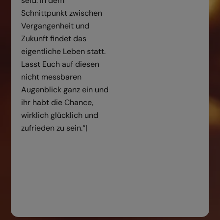
seid. In dem
Schnittpunkt zwischen
Vergangenheit und
Zukunft findet das
eigentliche Leben statt.
Lasst Euch auf diesen
nicht messbaren
Augenblick ganz ein und
ihr habt die Chance,
wirklich glücklich und
zufrieden zu sein.“|